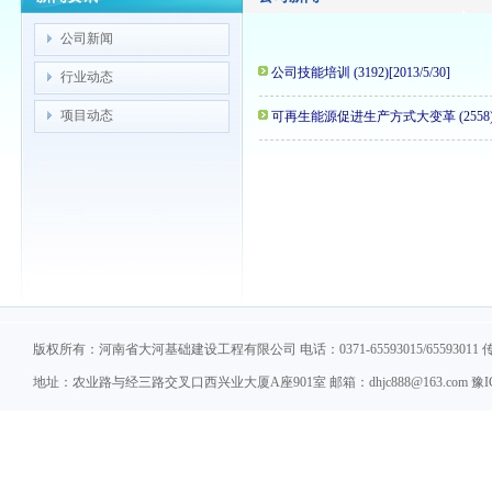
公司新闻
公司技能培训
(3192)[2013/5/30]
行业动态
项目动态
可再生能源促进生产方式大变革
(2558
版权所有：河南省大河基础建设工程有限公司 电话：0371-65593015/65593011 传真：
地址：农业路与经三路交叉口西兴业大厦A座901室 邮箱：dhjc888@163.com 豫ICP