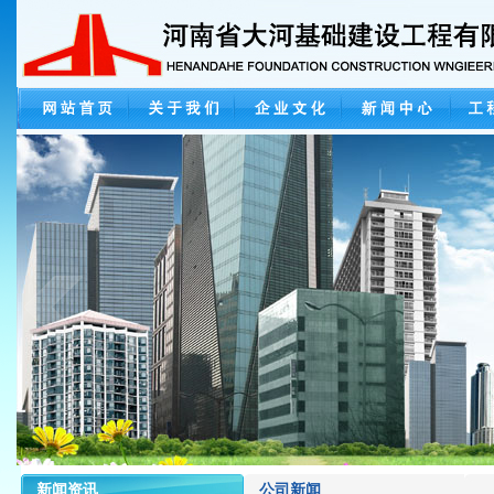
新闻资讯
公司新闻