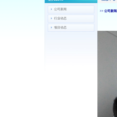
公司新闻
>> 公司新
行业动态
项目动态