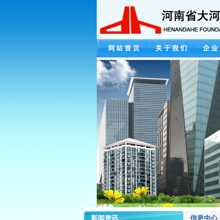
新闻资讯
信息中心