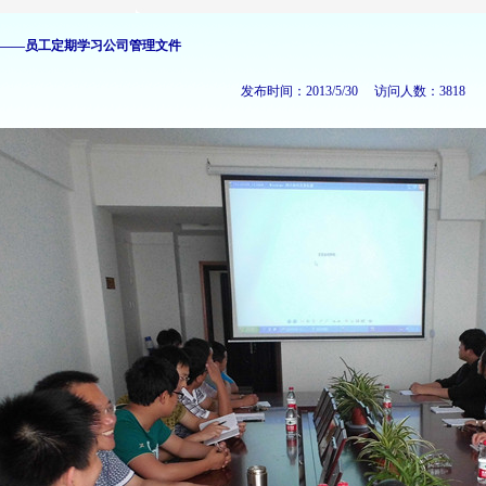
闻——员工定期学习公司管理文件
发布时间：2013/5/30 访问人数：3818