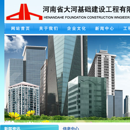
新闻资讯
信息中心