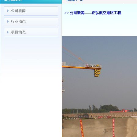
公司新闻
>> 公司新闻——正弘航空港区工程
行业动态
项目动态