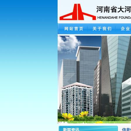
新闻资讯
信息