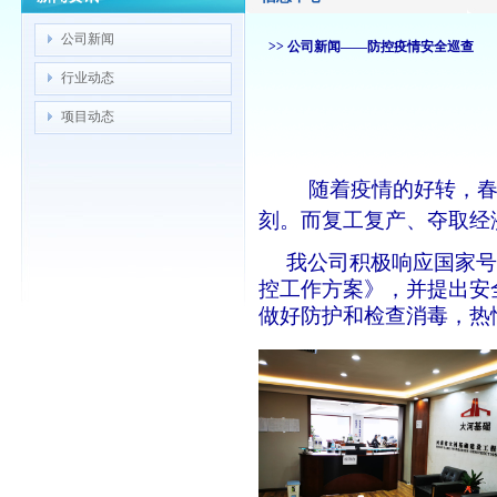
公司新闻
>> 公司新闻——防控疫情安全巡查
行业动态
项目动态
随着疫情的好转，
刻。而复工复产、夺取经
我公司积极响应国家号
控工作方案》，并提出安
做好防护和检查消毒，热