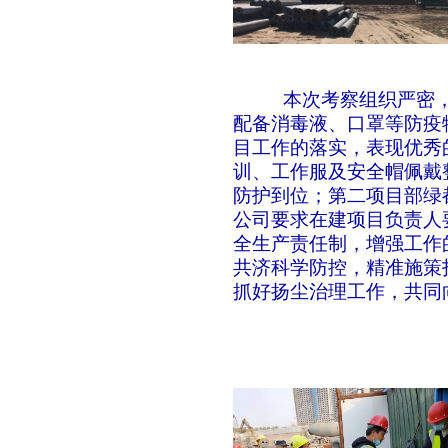
本次考察组织严密
配备消毒液、口罩等防疫
目工作的落实，表现优秀
训、工作服及安全帽佩戴
防护到位；第二项目部绿
公司要求在建项目负责人
全生产责任制，增强工作
共济科学防控，精准施策
抓好扬尘治理工作，共同向