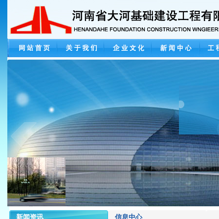
新闻资讯
信息中心