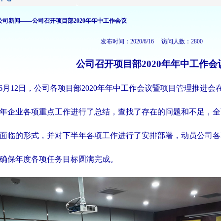
公司新闻——公司召开项目部2020年年中工作会议
发布时间：2020/6/16 访问人数：2800
公司召开项目部2020年年中工作会
6月12日，公司各项目部2020年年中工作会议暨项目管理推进会
年企业各项重点工作进行了总结，查找了存在
的问题和不足，全
面临的形式，并对下半
年各项工作进行了安排部署，动员公司各
确
保年度各项任务目标圆满完成。