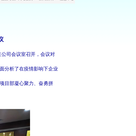
议
在公
司会议室召开，会议对
面分析了在疫情影响下企业
项目部凝心聚力、奋勇拼