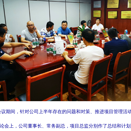
会议期间，针对公司上半年存在的问题和对策、推进项目管理活
论会上，公司董事长、常务副总，项目总监分别
作了总结和计划