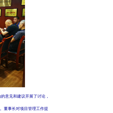
动的意
见和建议开展了讨论，
。董事长对项目管理工作提