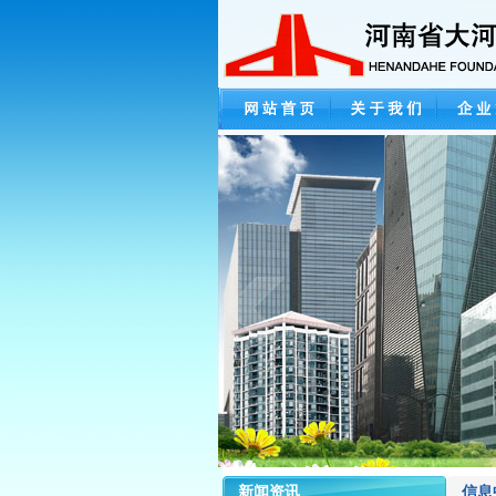
新闻资讯
信息