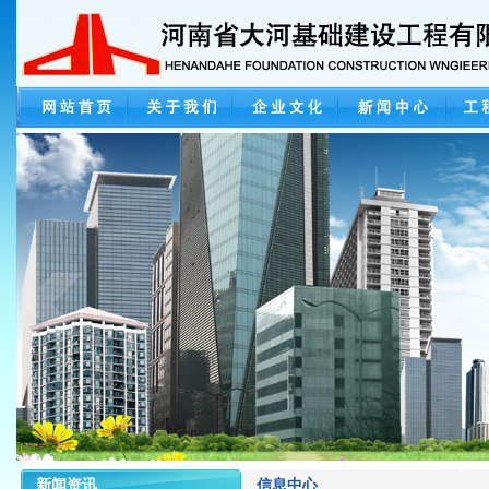
新闻资讯
信息中心