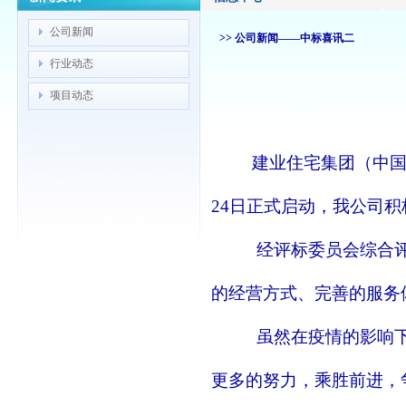
公司新闻
>> 公司新闻——中标喜讯二
行业动态
项目动态
中标
建业住宅集团（中国
24日正式启动，我公司
经评标委员会综合评审
的
经营方式、完善的服务
虽然在疫情的影响下各
更
多的努力，乘胜前进，