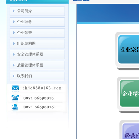
公司简介
企业理念
企业荣誉
组织结构图
安全管理体系图
质量管理体系图
联系我们