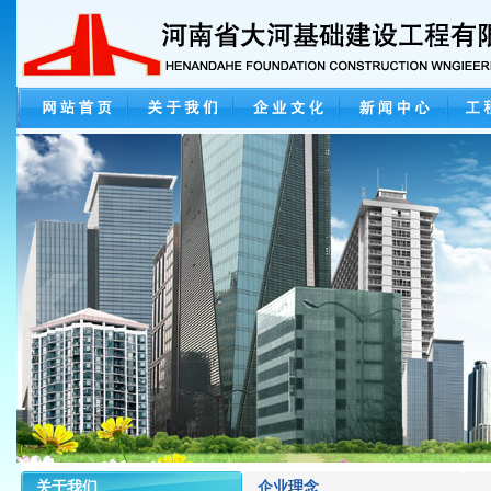
关于我们
企业理念